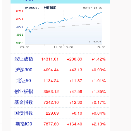
深证成指
14311.01
+200.89
+1.42%
沪深300
4694.44
+43.13
+0.93%
北证50
1134.24
+11.37
+1.01%
创业板指
3563.12
+47.56
+1.35%
基金指数
7242.10
+12.30
+0.17%
国债指数
229.69
+0.10
+0.04%
期指IC0
7877.80
+164.40
+2.13%