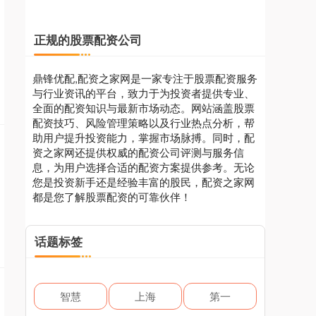
正规的股票配资公司
鼎锋优配,配资之家网是一家专注于股票配资服务
与行业资讯的平台，致力于为投资者提供专业、
全面的配资知识与最新市场动态。网站涵盖股票
配资技巧、风险管理策略以及行业热点分析，帮
助用户提升投资能力，掌握市场脉搏。同时，配
资之家网还提供权威的配资公司评测与服务信
息，为用户选择合适的配资方案提供参考。无论
您是投资新手还是经验丰富的股民，配资之家网
都是您了解股票配资的可靠伙伴！
话题标签
智慧
上海
第一