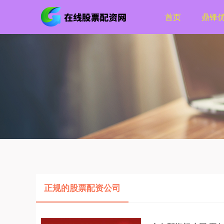
首页
鼎锋
正规的股票配资公司