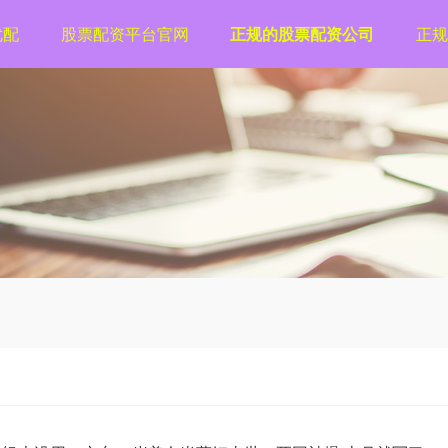
优配
股票配资平台官网
正规的股票配资公司
正规