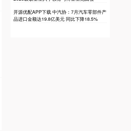
开源优配APP下载 中汽协：7月汽车零部件产
品进口金额达19.8亿美元 同比下降18.5%