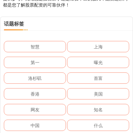
都是您了解股票配资的可靠伙伴！
话题标签
智慧
上海
第一
曝光
洛杉矶
首富
香港
美国
网友
知名
中国
什么